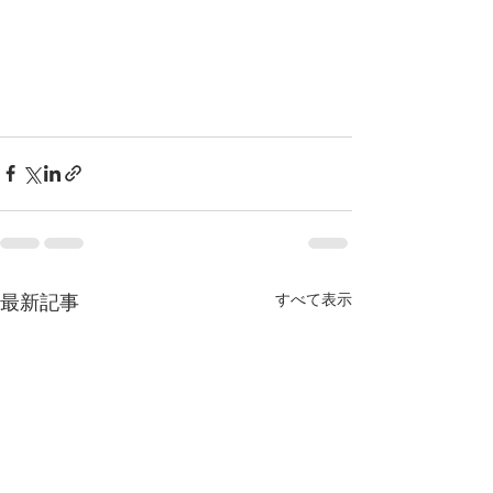
最新記事
すべて表示