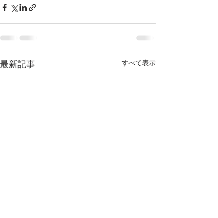
最新記事
すべて表示